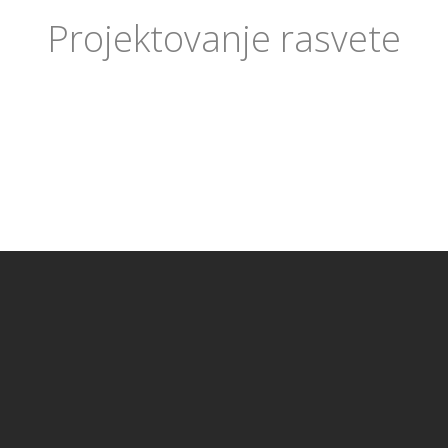
Projektovanje rasvete