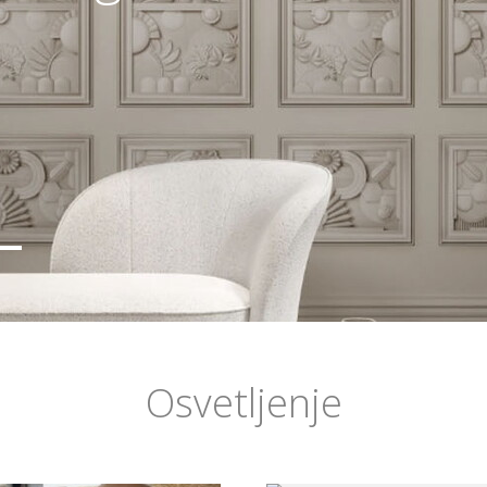
Osvetljenje