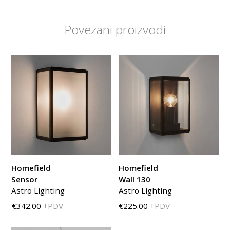
Povezani proizvodi
Homefield
Homefield
Sensor
Wall 130
Astro Lighting
Astro Lighting
€342.00
+PDV
€225.00
+PDV