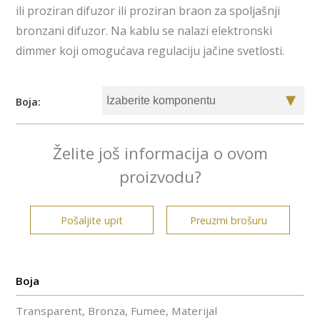
ili proziran difuzor ili proziran braon za spoljašnji
bronzani difuzor. Na kablu se nalazi elektronski
dimmer koji omogućava regulaciju jačine svetlosti.
Boja:
Želite još informacija o ovom
proizvodu?
Pošaljite upit
Preuzmi brošuru
Boja
Transparent, Bronza, Fumee, Materijal